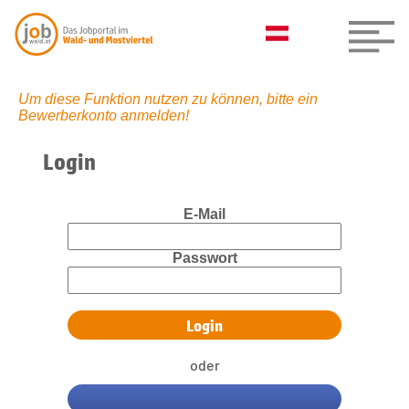
Um diese Funktion nutzen zu können, bitte ein
Bewerberkonto anmelden!
Login
E-Mail
Passwort
oder