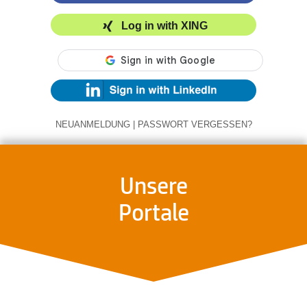
Log in with XING
NEUANMELDUNG
|
PASSWORT VERGESSEN?
Unsere
Portale