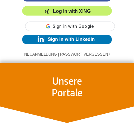
Log in with XING
NEUANMELDUNG
|
PASSWORT VERGESSEN?
Unsere
Portale