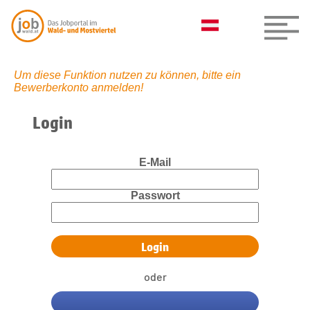
Um diese Funktion nutzen zu können, bitte ein
Bewerberkonto anmelden!
Login
E-Mail
Passwort
oder