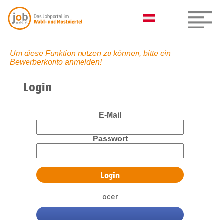
Um diese Funktion nutzen zu können, bitte ein
Bewerberkonto anmelden!
Login
E-Mail
Passwort
oder