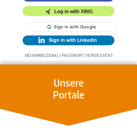
Log in with XING
NEUANMELDUNG
|
PASSWORT VERGESSEN?
Unsere
Portale