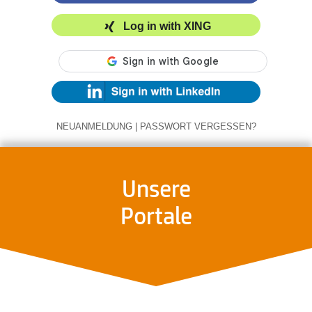
Log in with XING
NEUANMELDUNG
|
PASSWORT VERGESSEN?
Unsere
Portale