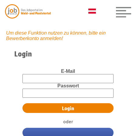
Um diese Funktion nutzen zu können, bitte ein
Bewerberkonto anmelden!
Login
E-Mail
Passwort
oder