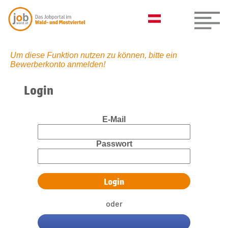
Um diese Funktion nutzen zu können, bitte ein
Bewerberkonto anmelden!
Login
E-Mail
Passwort
oder