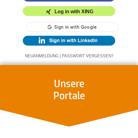
Log in with XING
NEUANMELDUNG
|
PASSWORT VERGESSEN?
Unsere
Portale