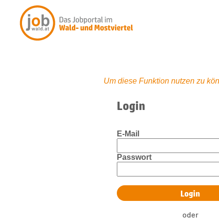
Um diese Funktion nutzen zu kön
Login
E-Mail
Passwort
oder