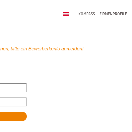
KOMPASS
FIRMENPROFILE
nen, bitte ein Bewerberkonto anmelden!