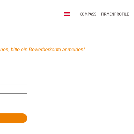
KOMPASS
FIRMENPROFILE
nen, bitte ein Bewerberkonto anmelden!