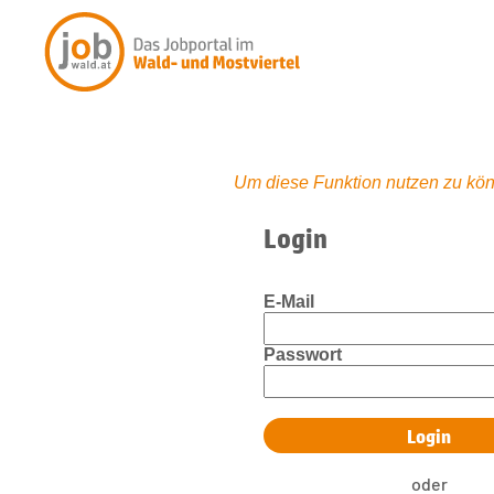
Um diese Funktion nutzen zu kön
Login
E-Mail
Passwort
oder