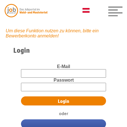
Um diese Funktion nutzen zu können, bitte ein
Bewerberkonto anmelden!
Login
E-Mail
Passwort
oder