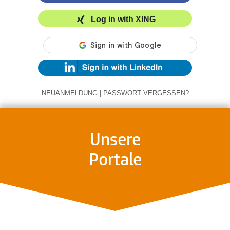
Log in with XING
NEUANMELDUNG
|
PASSWORT VERGESSEN?
Unsere
Portale