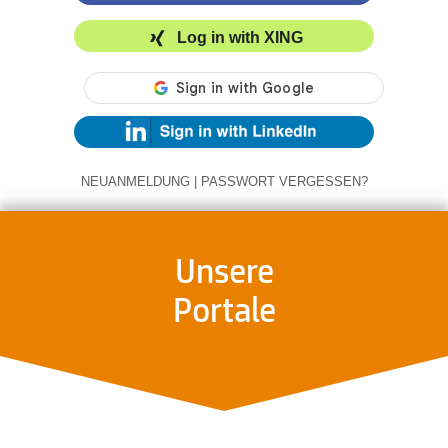
Log in with XING
NEUANMELDUNG
|
PASSWORT VERGESSEN?
Unsere
Portale