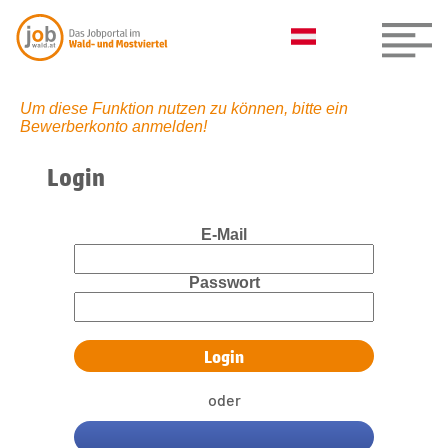
Um diese Funktion nutzen zu können, bitte ein
Bewerberkonto anmelden!
Login
E-Mail
Passwort
oder