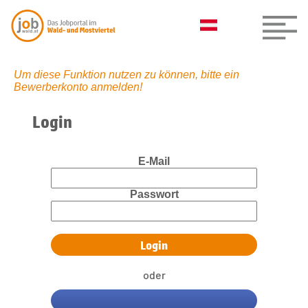
Um diese Funktion nutzen zu können, bitte ein
Bewerberkonto anmelden!
Login
E-Mail
Passwort
oder