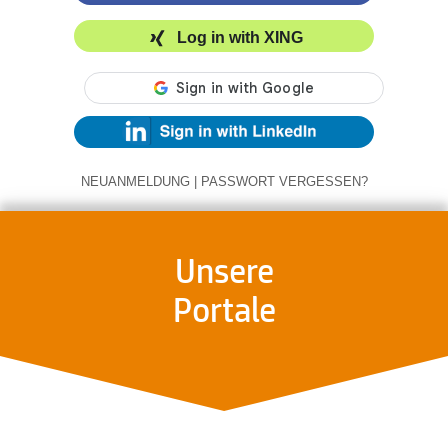
Log in with XING
NEUANMELDUNG
|
PASSWORT VERGESSEN?
Unsere
Portale