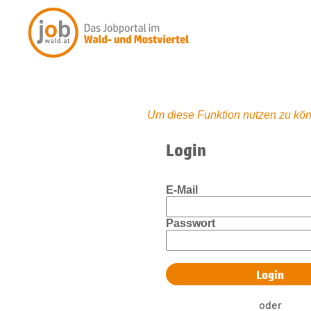
Um diese Funktion nutzen zu kön
Login
E-Mail
Passwort
oder