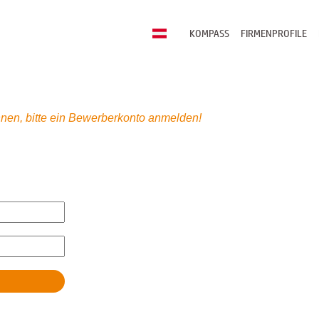
KOMPASS
FIRMENPROFILE
nen, bitte ein Bewerberkonto anmelden!