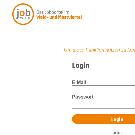
Um diese Funktion nutzen zu kön
Login
E-Mail
Passwort
oder