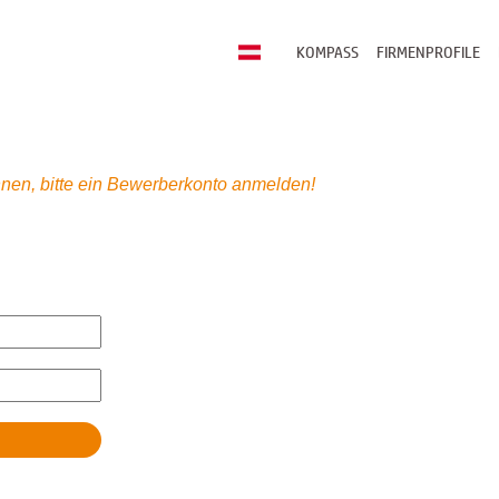
KOMPASS
FIRMENPROFILE
nen, bitte ein Bewerberkonto anmelden!