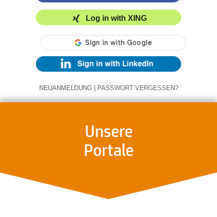
Log in with XING
NEUANMELDUNG
|
PASSWORT VERGESSEN?
Unsere
Portale