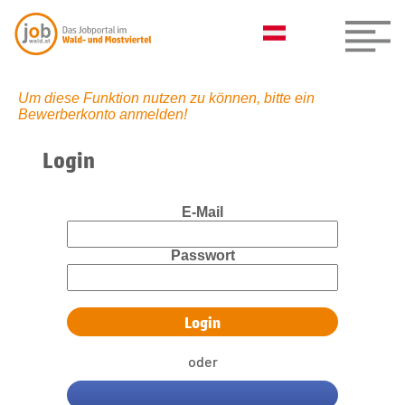
Um diese Funktion nutzen zu können, bitte ein
Bewerberkonto anmelden!
Login
E-Mail
Passwort
oder