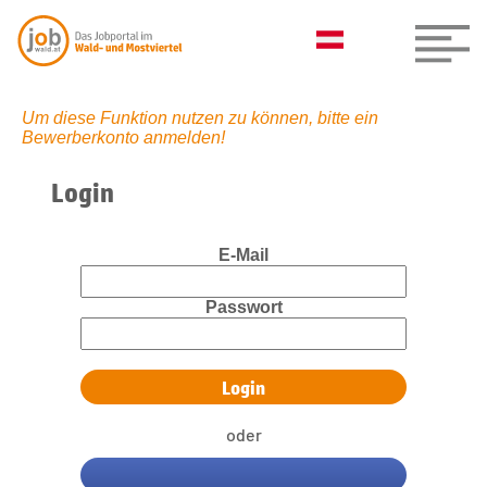
Um diese Funktion nutzen zu können, bitte ein
Bewerberkonto anmelden!
Login
E-Mail
Passwort
oder