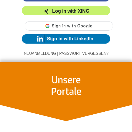
Log in with XING
NEUANMELDUNG
|
PASSWORT VERGESSEN?
Unsere
Portale