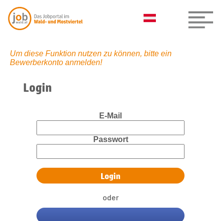
Um diese Funktion nutzen zu können, bitte ein
Bewerberkonto anmelden!
Login
E-Mail
Passwort
oder