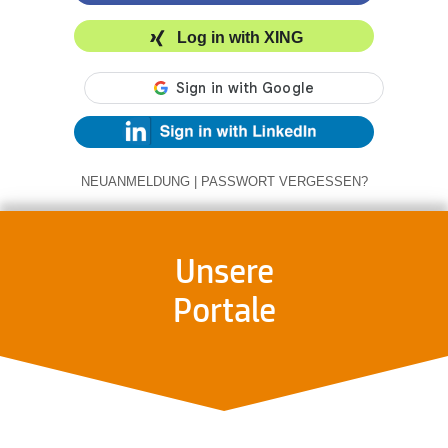
Log in with XING
NEUANMELDUNG
|
PASSWORT VERGESSEN?
Unsere
Portale