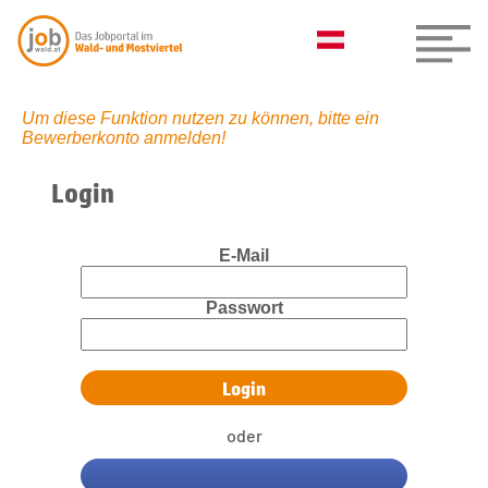
Um diese Funktion nutzen zu können, bitte ein
Bewerberkonto anmelden!
Login
E-Mail
Passwort
oder