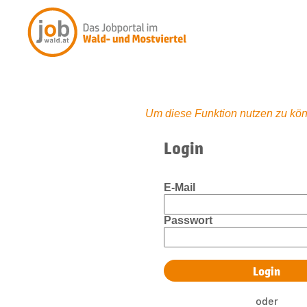
Um diese Funktion nutzen zu kön
Login
E-Mail
Passwort
oder