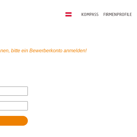
KOMPASS
FIRMENPROFILE
nen, bitte ein Bewerberkonto anmelden!