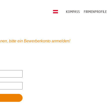
KOMPASS
FIRMENPROFILE
nen, bitte ein Bewerberkonto anmelden!