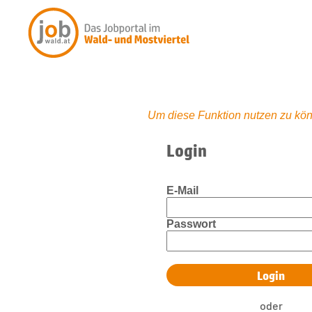
Um diese Funktion nutzen zu kön
Login
E-Mail
Passwort
oder