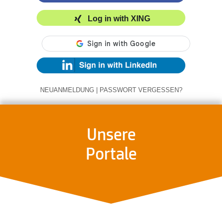
Log in with XING
NEUANMELDUNG
|
PASSWORT VERGESSEN?
Unsere
Portale