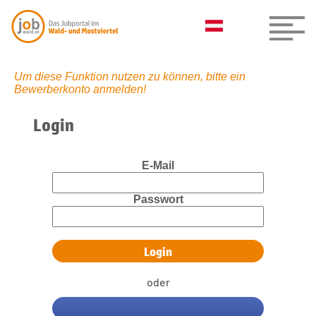
Um diese Funktion nutzen zu können, bitte ein
Bewerberkonto anmelden!
Login
E-Mail
Passwort
oder