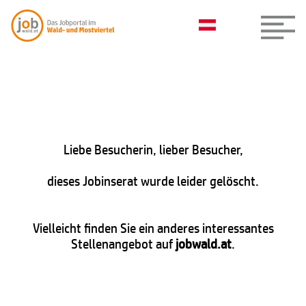
Liebe Besucherin, lieber Besucher,
dieses Jobinserat wurde leider gelöscht.
Vielleicht finden Sie ein anderes interessantes
Stellenangebot auf
jobwald.at
.