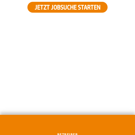
JETZT JOBSUCHE STARTEN
BETREIBER