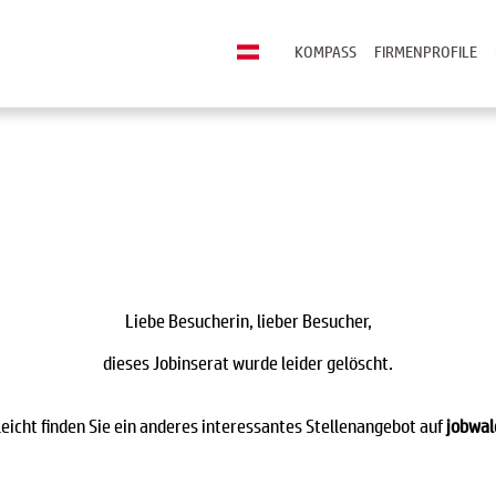
KOMPASS
FIRMENPROFILE
Liebe Besucherin, lieber Besucher,
dieses Jobinserat wurde leider gelöscht.
leicht finden Sie ein anderes interessantes Stellenangebot auf
jobwal