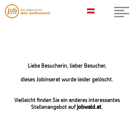
Liebe Besucherin, lieber Besucher,
dieses Jobinserat wurde leider gelöscht.
Vielleicht finden Sie ein anderes interessantes
Stellenangebot auf
jobwald.at
.