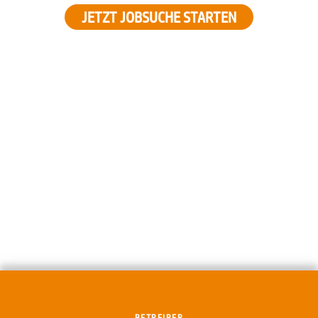
JETZT JOBSUCHE STARTEN
BETREIBER