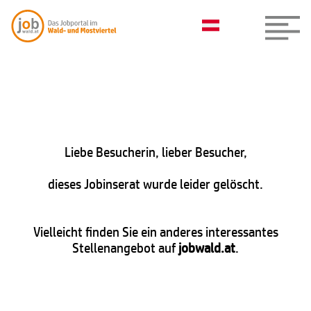
Liebe Besucherin, lieber Besucher,
dieses Jobinserat wurde leider gelöscht.
Vielleicht finden Sie ein anderes interessantes
Stellenangebot auf
jobwald.at
.