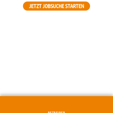
JETZT JOBSUCHE STARTEN
BETREIBER