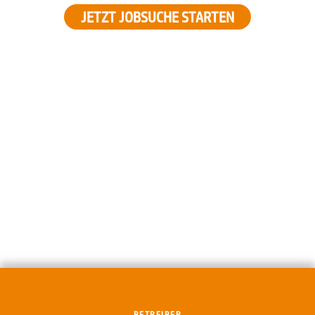
JETZT JOBSUCHE STARTEN
BETREIBER