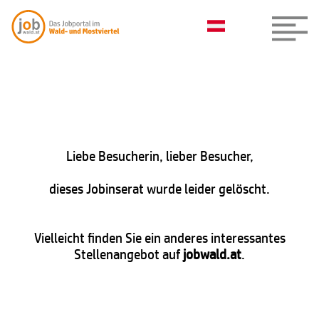
Liebe Besucherin, lieber Besucher,
dieses Jobinserat wurde leider gelöscht.
Vielleicht finden Sie ein anderes interessantes
Stellenangebot auf
jobwald.at
.