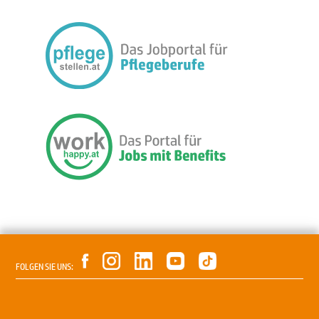
FOLGEN SIE UNS: