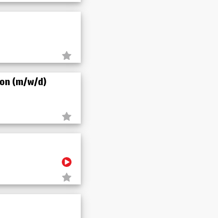
ion (m/w/d)