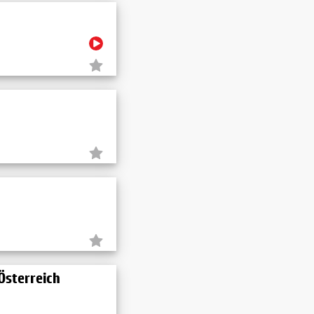
Österreich