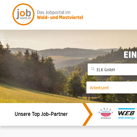
EIN
Unsere Top Job-Partner