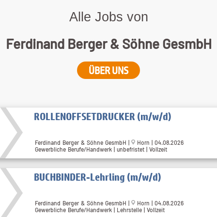
Alle Jobs von
Ferdinand Berger & Söhne GesmbH
ÜBER UNS
ROLLENOFFSETDRUCKER (m/w/d)
Ferdinand Berger & Söhne GesmbH |
Horn | 04.08.2026
Gewerbliche Berufe/Handwerk | unbefristet | Vollzeit
BUCHBINDER-Lehrling (m/w/d)
Ferdinand Berger & Söhne GesmbH |
Horn | 04.08.2026
Gewerbliche Berufe/Handwerk | Lehrstelle | Vollzeit