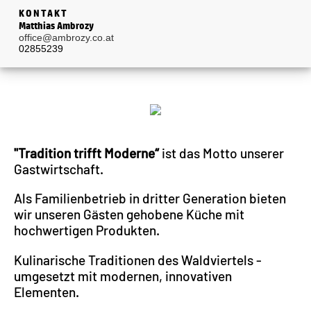
KONTAKT
Matthias Ambrozy
office@ambrozy.co.at
02855239
"Tradition trifft Moderne“
ist das Motto unserer
Gastwirtschaft.
Als Familienbetrieb in dritter Generation bieten
wir unseren Gästen gehobene Küche mit
hochwertigen Produkten.
Kulinarische Traditionen des Waldviertels -
umgesetzt mit modernen, innovativen
Elementen.