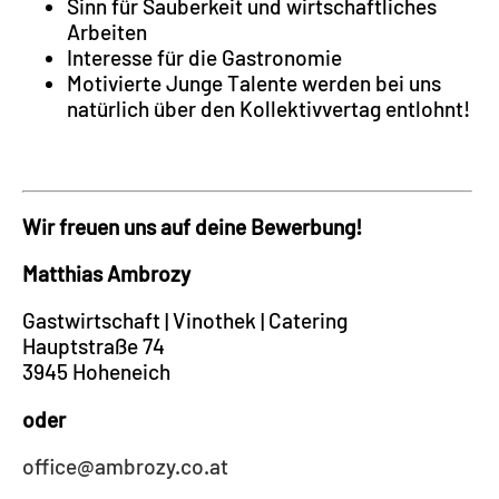
Sinn für Sauberkeit und wirtschaftliches
Arbeiten
Interesse für die Gastronomie
Motivierte Junge Talente werden bei uns
natürlich über den Kollektivvertag entlohnt!
Wir freuen uns auf deine Bewerbung!
Matthias Ambrozy
Gastwirtschaft | Vinothek | Catering
Hauptstraße 74
3945 Hoheneich
oder
office@ambrozy.co.at