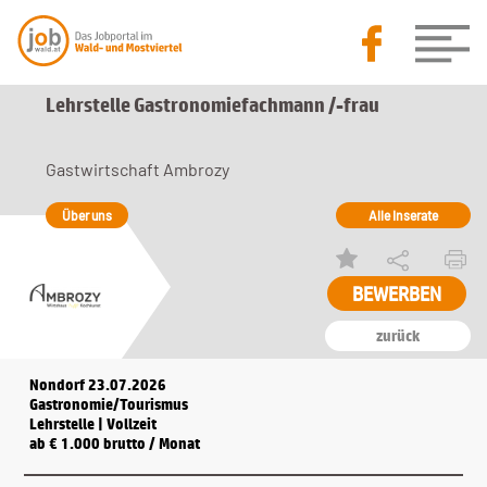
Lehrstelle Gastronomiefachmann /-frau
Gastwirtschaft Ambrozy
Über uns
Alle Inserate
BEWERBEN
zurück
Nondorf 23.07.2026
Gastronomie/Tourismus
Lehrstelle | Vollzeit
ab € 1.000 brutto / Monat