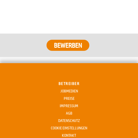
BEWERBEN
BETREIBER
JOBMEDIEN
PREISE
IMPRESSUM
AGB
DATENSCHUTZ
COOKIE EINSTELLUNGEN
KONTAKT