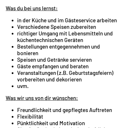
Was du bei uns lernst:
in der Küche und im Gästeservice arbeiten
Verschiedene Speisen zubereiten
richtiger Umgang mit Lebensmitteln und
küchentechnischen Geräten
Bestellungen entgegennehmen und
bonieren
Speisen und Getränke servieren
Gäste empfangen und beraten
Veranstaltungen (z.B. Geburtstagsfeiern)
vorbereiten und dekorieren
uvm.
Was wir uns von dir wünschen:
Freundlichkeit und gepflegtes Auftreten
Flexibilität
Pünktlichkeit und Motivation