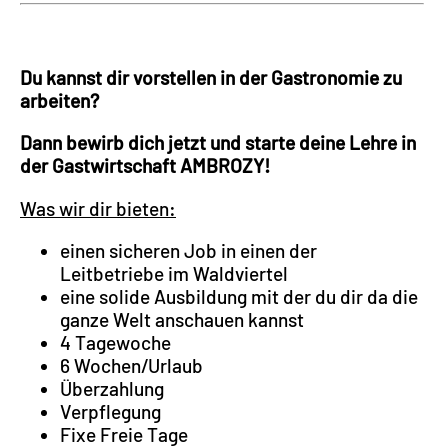
Du kannst dir vorstellen in der Gastronomie zu
arbeiten?
Dann bewirb dich jetzt und starte deine Lehre in
der Gastwirtschaft AMBROZY!
Was wir dir bieten:
einen sicheren Job in einen der
Leitbetriebe im Waldviertel
eine solide Ausbildung mit der du dir da die
ganze Welt anschauen kannst
4 Tagewoche
6 Wochen/Urlaub
Überzahlung
Verpflegung
Fixe Freie Tage