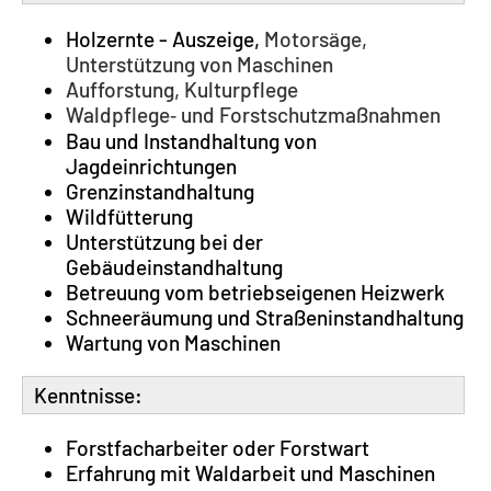
Holzernte - Auszeige,
Motorsäge,
Unterstützung von Maschinen
Aufforstung, Kulturpflege
Waldpflege‐ und Forstschutzmaßnahmen
Bau und Instandhaltung von
Jagdeinrichtungen
Grenzinstandhaltung
Wildfütterung
Unterstützung bei der
Gebäudeinstandhaltung
Betreuung vom betriebseigenen Heizwerk
Schneeräumung und Straßeninstandhaltung
Wartung von Maschinen
Kenntnisse:
Forstfacharbeiter oder Forstwart
Erfahrung mit Waldarbeit und Maschinen