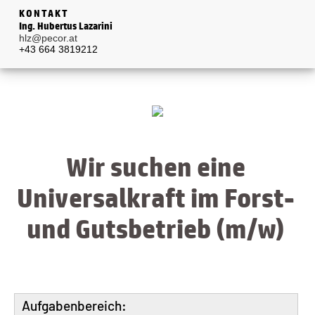
KONTAKT
Ing. Hubertus Lazarini
hlz@pecor.at
+43 664 3819212
Wir suchen eine
Universalkraft im Forst-
und Gutsbetrieb (m/w)
Aufgabenbereich: