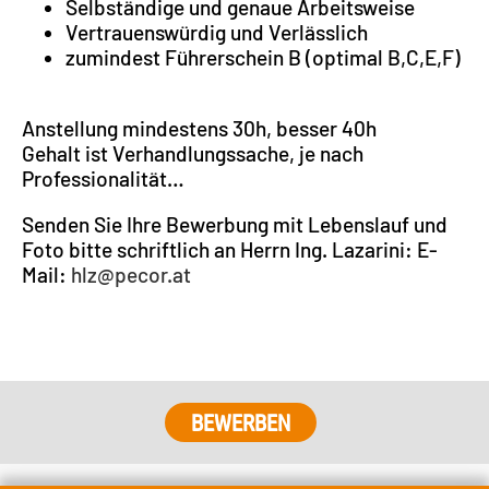
Selbständige und genaue Arbeitsweise
Vertrauenswürdig und Verlässlich
zumindest Führerschein B (optimal B,C,E,F)
Anstellung mindestens 30h, besser 40h
Gehalt ist Verhandlungssache, je nach
Professionalität…
Senden Sie Ihre Bewerbung mit Lebenslauf und
Foto bitte schriftlich an Herrn Ing. Lazarini: E-
Mail:
hlz@pecor.at
BEWERBEN