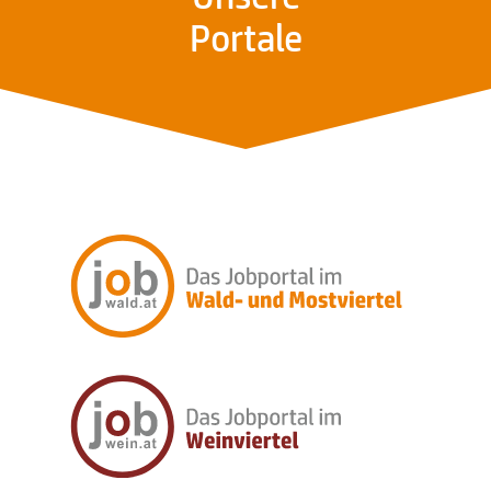
Portale