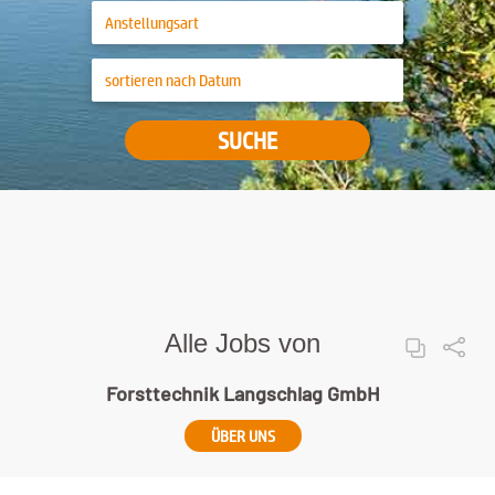
SUCHE
Alle Jobs von
Forsttechnik Langschlag GmbH
ÜBER UNS