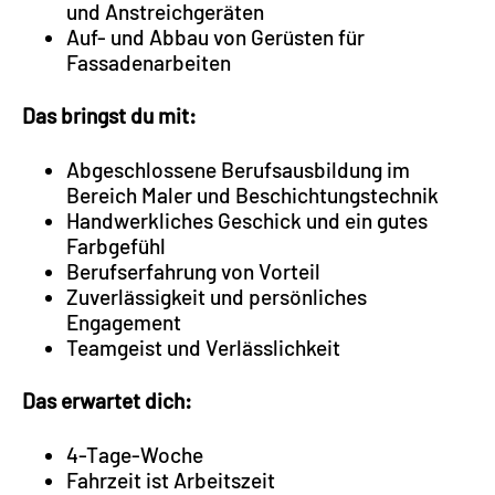
und Anstreichgeräten
Auf- und Abbau von Gerüsten für
Fassadenarbeiten
Das bringst du mit
:
Abgeschlossene Berufsausbildung im
Bereich Maler und Beschichtungstechnik
Handwerkliches Geschick und ein gutes
Farbgefühl
Berufserfahrung von Vorteil
Zuverlässigkeit und persönliches
Engagement
Teamgeist und Verlässlichkeit
Das erwartet dich
:
4-Tage-Woche
Fahrzeit ist Arbeitszeit