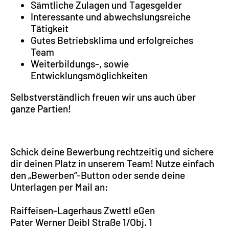
Sämtliche Zulagen und Tagesgelder
Interessante und abwechslungsreiche
Tätigkeit
Gutes Betriebsklima und erfolgreiches
Team
Weiterbildungs-, sowie
Entwicklungsmöglichkeiten
Selbstverständlich freuen wir uns auch über
ganze Partien!
Schick deine Bewerbung rechtzeitig und sichere
dir deinen Platz in unserem Team! Nutze einfach
den „Bewerben“-Button oder sende deine
Unterlagen per Mail an:
Raiffeisen-Lagerhaus Zwettl eGen
Pater Werner Deibl Straße 1/Obj. 1