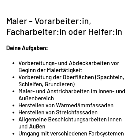
Maler - Vorarbeiter:in,
Facharbeiter:in oder Helfer:in
Deine Aufgaben:
Vorbereitungs- und Abdeckarbeiten vor
Beginn der Malertätigkeit
Vorbereitung der Oberflächen (Spachteln,
Schleifen, Grundieren)
Maler- und Anstricharbeiten im Innen- und
Außenbereich
Herstellen von Wärmedämmfassaden
Herstellen von Streichfassaden
Allgemeine Beschichtungsarbeiten Innen
und Außen
Umgang mit verschiedenen Farbsystemen