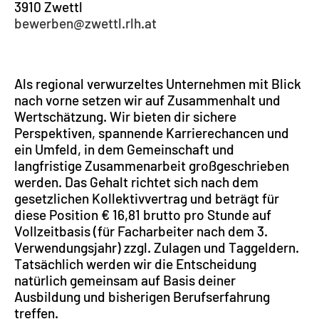
3910 Zwettl
bewerben@zwettl.rlh.at
Als regional verwurzeltes Unternehmen mit Blick
nach vorne setzen wir auf Zusammenhalt und
Wertschätzung. Wir bieten dir sichere
Perspektiven, spannende Karrierechancen und
ein Umfeld, in dem Gemeinschaft und
langfristige Zusammenarbeit großgeschrieben
werden. Das Gehalt richtet sich nach dem
gesetzlichen Kollektivvertrag und beträgt für
diese Position € 16,81 brutto pro Stunde auf
Vollzeitbasis (für Facharbeiter nach dem 3.
Verwendungsjahr) zzgl. Zulagen und Taggeldern.
Tatsächlich werden wir die Entscheidung
natürlich gemeinsam auf Basis deiner
Ausbildung und bisherigen Berufserfahrung
treffen.