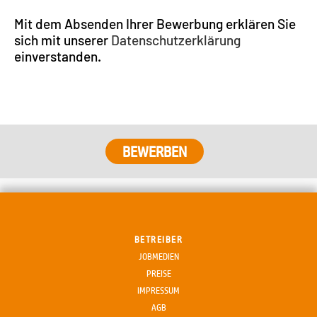
Mit dem Absenden Ihrer Bewerbung erklären Sie
sich mit unserer
Datenschutzerklärung
einverstanden.
BETREIBER
JOBMEDIEN
PREISE
IMPRESSUM
AGB