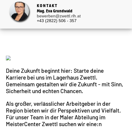
KONTAKT
Mag. Eva Grundwald
bewerben@zwettl.rlh.at
+43 (2822) 506 - 357
Deine Zukunft beginnt hier: Starte deine
Karriere bei uns im Lagerhaus Zwettl.
Gemeinsam gestalten wir die Zukunft - mit Sinn,
Sicherheit und echten Chancen.
Als großer, verlässlicher Arbeitgeber in der
Region bieten wir dir Perspektiven und Vielfalt.
Für unser Team in der Maler Abteilung im
MeisterCenter Zwettl suchen wir eine:n