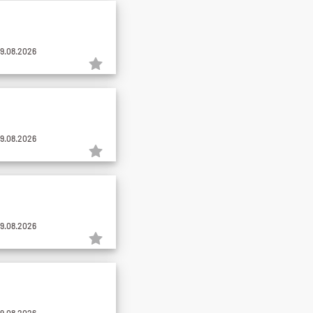
09.08.2026
09.08.2026
09.08.2026
09.08.2026