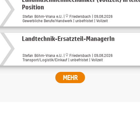
Position
Stefan Böhm-Vrana e.U.
|
Friedersbach
| 09.08.2026
Gewerbliche Berufe/Handwerk | unbefristet | Vollzeit
Landtechnik-Ersatzteil-ManagerIn
Stefan Böhm-Vrana e.U.
|
Friedersbach
| 09.08.2026
Transport/Logistik/Einkauf | unbefristet | Vollzeit
MEHR