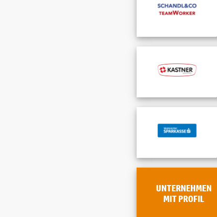
UNTERNEHMEN
MIT PROFIL