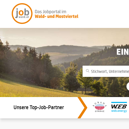
EI
Unsere Top-Job-Partner