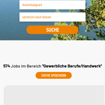
SUCHE
574
Jobs im Bereich
"Gewerbliche Berufe/Handwerk"
SUCHE SPEICHERN