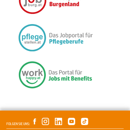
FOLGEN SIE UNS: