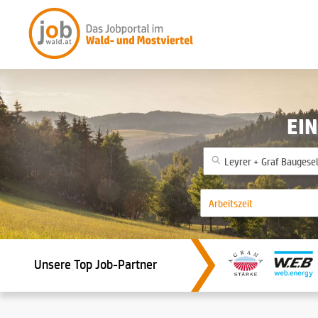
EIN
Unsere Top Job-Partner