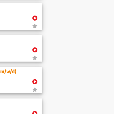
 (m/w/d)