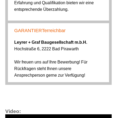
Video: