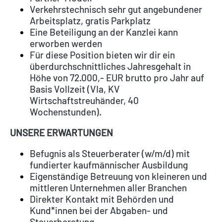
Verkehrstechnisch sehr gut angebundener
Arbeitsplatz, gratis Parkplatz
Eine Beteiligung an der Kanzlei kann
erworben werden
Für diese Position bieten wir dir ein
überdurchschnittliches Jahresgehalt in
Höhe von 72.000,- EUR brutto pro Jahr auf
Basis Vollzeit (VIa, KV
Wirtschaftstreuhänder, 40
Wochenstunden).
UNSERE ERWARTUNGEN
Befugnis als Steuerberater (w/m/d) mit
fundierter kaufmännischer Ausbildung
Eigenständige Betreuung von kleineren und
mittleren Unternehmen aller Branchen
Direkter Kontakt mit Behörden und
Kund*innen bei der Abgaben- und
Steuerberatung