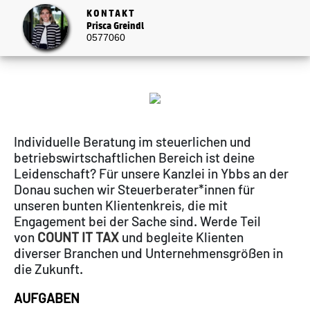
KONTAKT
Prisca Greindl
0577060
Individuelle Beratung im steuerlichen und
betriebswirtschaftlichen Bereich ist deine
Leidenschaft? Für unsere Kanzlei in Ybbs an der
Donau
suchen wir Steuerberater*innen für
unseren bunten Klientenkreis, die mit
Engagement bei der Sache sind. Werde Teil
von
COUNT IT TAX
und begleite Klienten
diverser Branchen und Unternehmensgrößen in
die Zukunft.
AUFGABEN