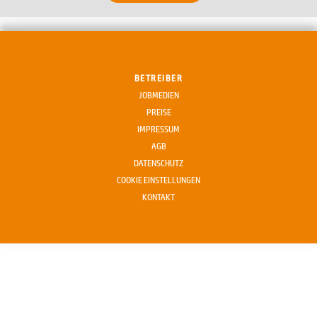
BETREIBER
JOBMEDIEN
PREISE
IMPRESSUM
AGB
DATENSCHUTZ
COOKIE EINSTELLUNGEN
KONTAKT