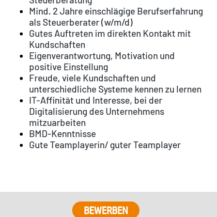
Mind. 2 Jahre einschlägige Berufserfahrung
als Steuerberater (w/m/d)
Gutes Auftreten im direkten Kontakt mit
Kundschaften
Eigenverantwortung, Motivation und
positive Einstellung
Freude, viele Kundschaften und
unterschiedliche Systeme kennen zu lernen
IT-Affinität und Interesse, bei der
Digitalisierung des Unternehmens
mitzuarbeiten
BMD-Kenntnisse
Gute Teamplayerin/ guter Teamplayer