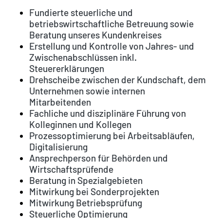
Fundierte steuerliche und
betriebswirtschaftliche Betreuung sowie
Beratung unseres Kundenkreises
Erstellung und Kontrolle von Jahres- und
Zwischenabschlüssen inkl.
Steuererklärungen
Drehscheibe zwischen der Kundschaft, dem
Unternehmen sowie internen
Mitarbeitenden
Fachliche und disziplinäre Führung von
Kolleginnen und Kollegen
Prozessoptimierung bei Arbeitsabläufen,
Digitalisierung
Ansprechperson für Behörden und
Wirtschaftsprüfende
Beratung in Spezialgebieten
Mitwirkung bei Sonderprojekten
Mitwirkung Betriebsprüfung
Steuerliche Optimierung