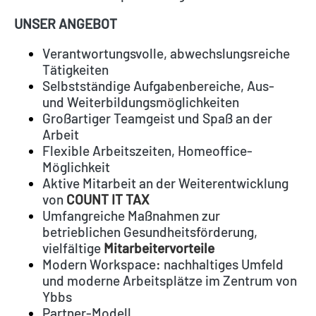
UNSER ANGEBOT
​​Verantwortungsvolle, abwechslungsreiche
Tätigkeiten
Selbstständige Aufgabenbereiche, Aus-
und Weiterbildungsmöglichkeiten
Großartiger Teamgeist und Spaß an der
Arbeit
Flexible Arbeitszeiten, Homeoffice-
Möglichkeit
Aktive Mitarbeit an der Weiterentwicklung
von
COUNT IT TAX
Umfangreiche Maßnahmen zur
betrieblichen Gesundheitsförderung,
vielfältige
Mitarbeitervorteile
Modern Workspace: nachhaltiges Umfeld
und moderne Arbeitsplätze im Zentrum von
Ybbs
Partner-Modell