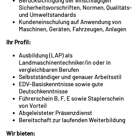
Berücksichtigung der einschlägigen
Sicherheitsvorschriften, Normen, Qualitäts-
und Umweltstandards
Kundeneinschulung auf Anwendung von
Maschinen, Geräten, Fahrzeugen, Anlagen
Ihr Profil:
Ausbildung (LAP) als
Landmaschinentechniker/in oder in
vergleichbaren Berufen
Selbstständiger und genauer Arbeitsstil
EDV-Basiskenntnisse sowie gute
Deutschkenntnisse
Führerschein B, F, E sowie Staplerschein
von Vorteil
Abgeleisteter Präsenzdienst
Bereitschaft zur laufenden Weiterbildung
Wir bieten: