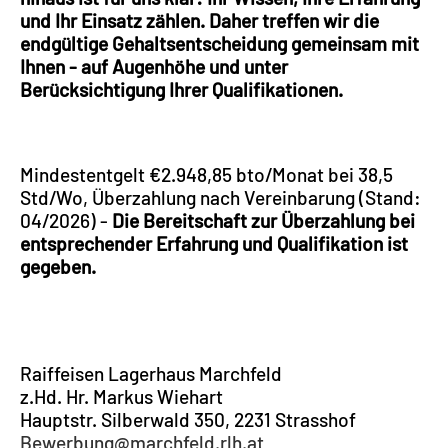
und Ihr Einsatz zählen. Daher treffen wir die
endgültige Gehaltsentscheidung gemeinsam mit
Ihnen - auf Augenhöhe und unter
Berücksichtigung Ihrer Qualifikationen.
Mindestentgelt €2.948,85 bto/Monat bei 38,5
Std/Wo, Überzahlung nach Vereinbarung (Stand:
04/2026) -
Die Bereitschaft zur Überzahlung bei
entsprechender Erfahrung und Qualifikation ist
gegeben.
Raiffeisen Lagerhaus Marchfeld
z.Hd. Hr. Markus Wiehart
Hauptstr. Silberwald 350, 2231 Strasshof
Bewerbung@marchfeld.rlh.at