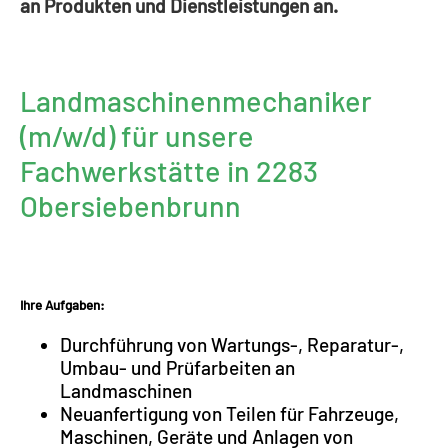
an Produkten und Dienstleistungen an.
Landmaschinenmechaniker
(m/w/d) für unsere
Fachwerkstätte in 2283
Obersiebenbrunn
Ihre Aufgaben:
Durchführung von Wartungs-, Reparatur-,
Umbau- und Prüfarbeiten an
Landmaschinen
Neuanfertigung von Teilen für Fahrzeuge,
Maschinen, Geräte und Anlagen von