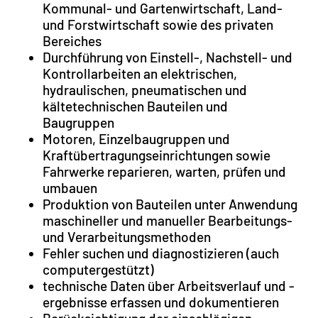
Kommunal- und Gartenwirtschaft, Land-
und Forstwirtschaft sowie des privaten
Bereiches
Durchführung von Einstell-, Nachstell- und
Kontrollarbeiten an elektrischen,
hydraulischen, pneumatischen und
kältetechnischen Bauteilen und
Baugruppen
Motoren, Einzelbaugruppen und
Kraftübertragungseinrichtungen sowie
Fahrwerke reparieren, warten, prüfen und
umbauen
Produktion von Bauteilen unter Anwendung
maschineller und manueller Bearbeitungs-
und Verarbeitungsmethoden
Fehler suchen und diagnostizieren (auch
computergestützt)
technische Daten über Arbeitsverlauf und -
ergebnisse erfassen und dokumentieren