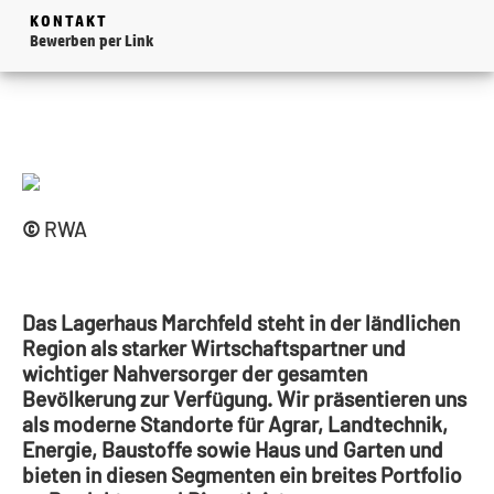
KONTAKT
Bewerben per Link
©
RWA
Das Lagerhaus Marchfeld steht in der ländlichen
Region als starker Wirtschaftspartner und
wichtiger Nahversorger der gesamten
Bevölkerung zur Verfügung. Wir präsentieren uns
als moderne Standorte für Agrar, Landtechnik,
Energie, Baustoffe sowie Haus und Garten und
bieten in diesen Segmenten ein breites Portfolio