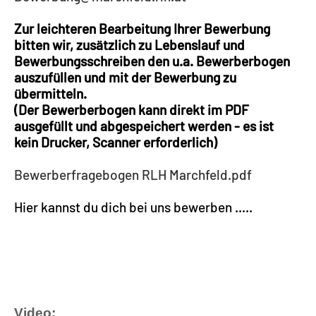
Zur leichteren Bearbeitung Ihrer Bewerbung
bitten wir, zusätzlich zu Lebenslauf und
Bewerbungsschreiben den u.a. Bewerberbogen
auszufüllen und mit der Bewerbung zu
übermitteln.
(Der Bewerberbogen kann direkt im PDF
ausgefüllt und abgespeichert werden - es ist
kein Drucker, Scanner erforderlich)
Bewerberfragebogen RLH Marchfeld.pdf
Hier kannst du dich bei uns bewerben .....
Video: