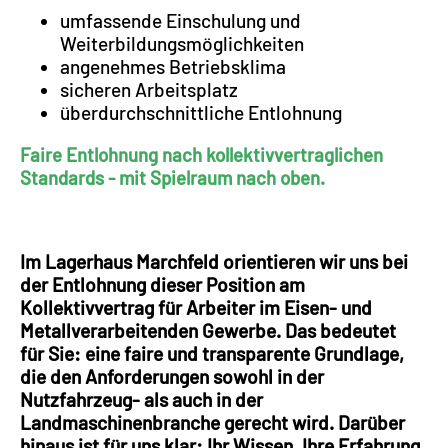
umfassende Einschulung und
Weiterbildungsmöglichkeiten
angenehmes Betriebsklima
sicheren Arbeitsplatz
überdurchschnittliche Entlohnung
Faire Entlohnung nach kollektivvertraglichen
Standards - mit Spielraum nach oben.
Im Lagerhaus Marchfeld orientieren wir uns bei
der Entlohnung dieser Position am
Kollektivvertrag für Arbeiter im Eisen- und
Metallverarbeitenden Gewerbe. Das bedeutet
für Sie: eine faire und transparente Grundlage,
die den Anforderungen sowohl in der
Nutzfahrzeug- als auch in der
Landmaschinenbranche gerecht wird. Darüber
hinaus ist für uns klar: Ihr Wissen, Ihre Erfahrung