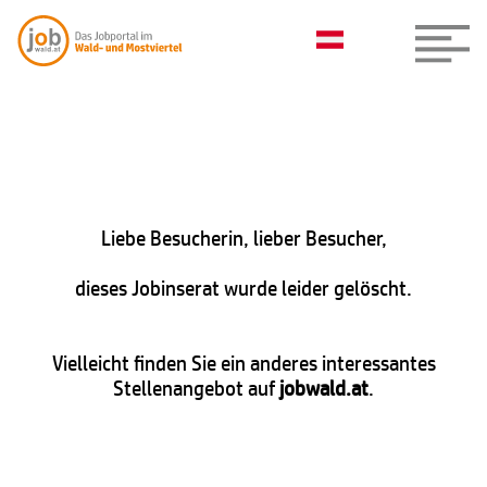
Liebe Besucherin, lieber Besucher,
dieses Jobinserat wurde leider gelöscht.
Vielleicht finden Sie ein anderes interessantes
Stellenangebot auf
jobwald.at
.