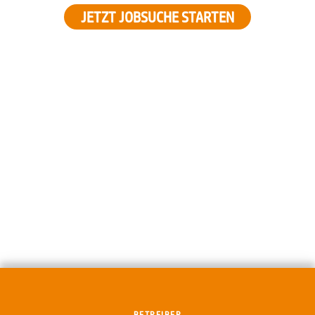
JETZT JOBSUCHE STARTEN
BETREIBER