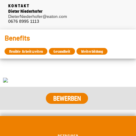
KONTAKT
Dieter Niederhofer
DieterNiederhofer@eaton.com
0676 8995 1113
Benefits
flexible Arbeitszeiten
Gesundheit
Weiterbildung
BEWERBEN