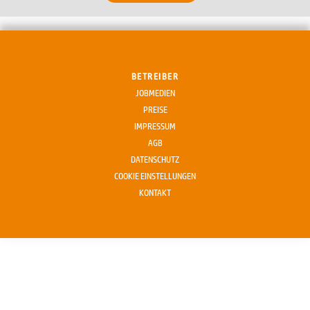
BETREIBER
JOBMEDIEN
PREISE
IMPRESSUM
AGB
DATENSCHUTZ
COOKIE EINSTELLUNGEN
KONTAKT