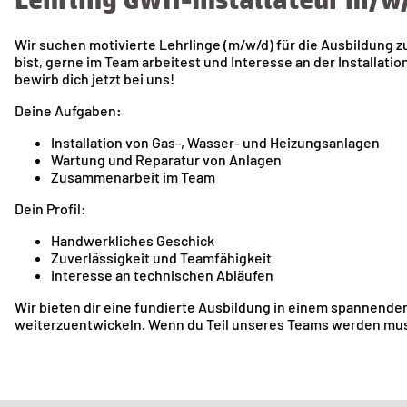
Wir suchen motivierte Lehrlinge (m/w/d) für die Ausbildung 
bist, gerne im Team arbeitest und Interesse an der Installati
bewirb dich jetzt bei uns!
Deine Aufgaben:
Installation von Gas-, Wasser- und Heizungsanlagen
Wartung und Reparatur von Anlagen
Zusammenarbeit im Team
Dein Profil:
Handwerkliches Geschick
Zuverlässigkeit und Teamfähigkeit
Interesse an technischen Abläufen
Wir bieten dir eine fundierte Ausbildung in einem spannenden
weiterzuentwickeln. Wenn du Teil unseres Teams werden mus