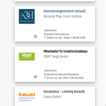
Notariatsangestellte/r (m/w/d)
Notariat Mag. Karin Holitzer
unbefristet
Assistenz/Verwaltung
Raabs an der Thaya | 08.08.2026
Mitarbeiter*in Schaltschrankbau
MSRT Vogt GmbH
unbefristet
Gewerbliche Berufe/Handwerk
Brunn an der Wild | 08.08.2026
Installateur - Lehrling (m/w/d)
Kausl GmbH