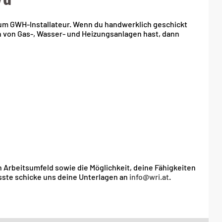
zum GWH-Installateur. Wenn du handwerklich geschickt
on von Gas-, Wasser- und Heizungsanlagen hast, dann
 Arbeitsumfeld sowie die Möglichkeit, deine Fähigkeiten
ste schicke uns deine Unterlagen an
info@wri.at
.