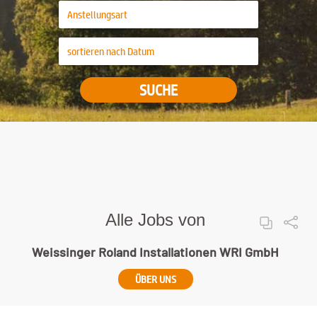
SUCHE
Alle Jobs von
Weissinger Roland Installationen WRI GmbH
ÜBER UNS