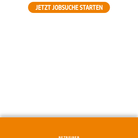
JETZT JOBSUCHE STARTEN
BETREIBER