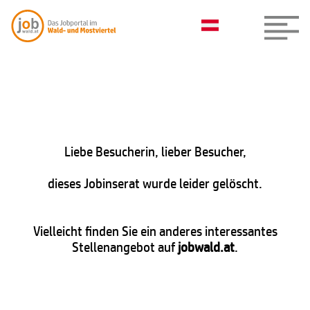
Liebe Besucherin, lieber Besucher,
dieses Jobinserat wurde leider gelöscht.
Vielleicht finden Sie ein anderes interessantes
Stellenangebot auf
jobwald.at
.