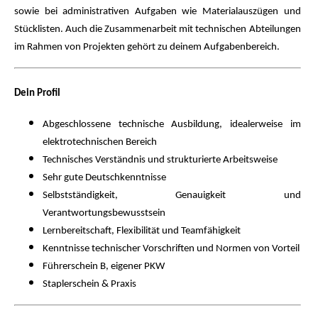
sowie bei administrativen Aufgaben wie Materialauszügen und
Stücklisten. Auch die Zusammenarbeit mit technischen Abteilungen
im Rahmen von Projekten gehört zu deinem Aufgabenbereich.
Dein Profil
Abgeschlossene technische Ausbildung, idealerweise im
elektrotechnischen Bereich
Technisches Verständnis und strukturierte Arbeitsweise
Sehr gute Deutschkenntnisse
Selbstständigkeit, Genauigkeit und
Verantwortungsbewusstsein
Lernbereitschaft, Flexibilität und Teamfähigkeit
Kenntnisse technischer Vorschriften und Normen von Vorteil
Führerschein B, eigener PKW
Staplerschein & Praxis