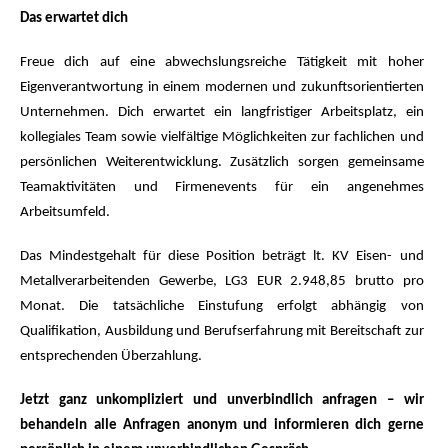
Das erwartet dich
Freue dich auf eine abwechslungsreiche Tätigkeit mit hoher
Eigenverantwortung in einem modernen und zukunftsorientierten
Unternehmen. Dich erwartet ein langfristiger Arbeitsplatz, ein
kollegiales Team sowie vielfältige Möglichkeiten zur fachlichen und
persönlichen Weiterentwicklung. Zusätzlich sorgen gemeinsame
Teamaktivitäten und Firmenevents für ein angenehmes
Arbeitsumfeld.
Das Mindestgehalt für diese Position beträgt lt. KV Eisen- und
Metallverarbeitenden Gewerbe, LG3 EUR 2.948,85 brutto pro
Monat. Die tatsächliche Einstufung erfolgt abhängig von
Qualifikation, Ausbildung und Berufserfahrung mit Bereitschaft zur
entsprechenden Überzahlung.
Jetzt ganz unkompliziert und unverbindlich anfragen – wir
behandeln alle Anfragen anonym und informieren dich gerne