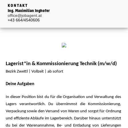
KONTAKT
Ing. Maximilian Inghofer
office@jobagent.at
+43 664/4540606
Lagerist*in & Kommissionierung Technik (m/w/d)
Bezirk Zwettl | Vollzeit | ab sofort
Deine Aufgaben
In dieser Position bist du für die Organisation und Verwaltung des
Lagers verantwortlich. Du übernimmst die Kommissionierung,
Verpackung sowie den Versand von Waren und sorgst für Ordnung
und effiziente Abläufe im Lagerbereich. Darüber hinaus unterstützt
du bei der Warenannahme, Be- und Entladung von Lieferungen