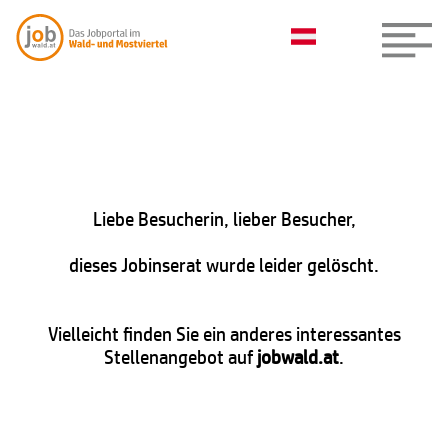
Liebe Besucherin, lieber Besucher,
dieses Jobinserat wurde leider gelöscht.
Vielleicht finden Sie ein anderes interessantes
Stellenangebot auf
jobwald.at
.