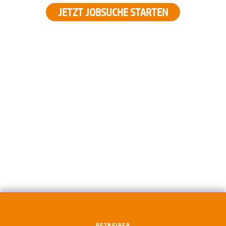
JETZT JOBSUCHE STARTEN
BETREIBER