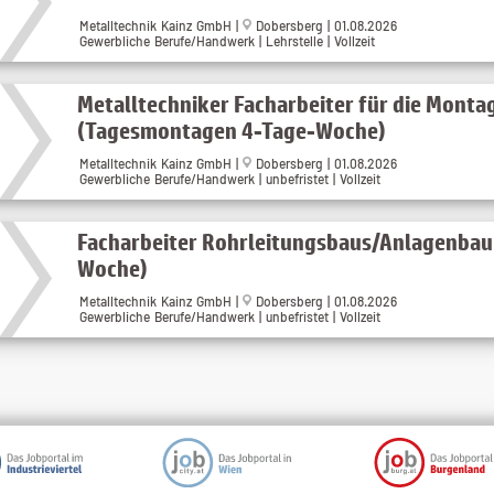
Metalltechnik Kainz GmbH |
Dobersberg | 01.08.2026
Gewerbliche Berufe/Handwerk | Lehrstelle | Vollzeit
Metalltechniker Facharbeiter für die Monta
(Tagesmontagen 4-Tage-Woche)
Metalltechnik Kainz GmbH |
Dobersberg | 01.08.2026
Gewerbliche Berufe/Handwerk | unbefristet | Vollzeit
Facharbeiter Rohrleitungsbaus/Anlagenbau
Woche)
Metalltechnik Kainz GmbH |
Dobersberg | 01.08.2026
Gewerbliche Berufe/Handwerk | unbefristet | Vollzeit