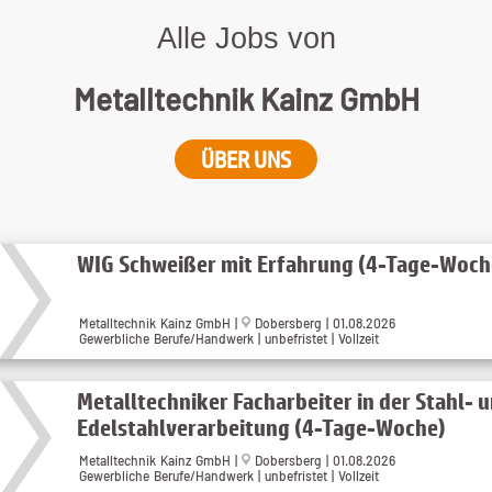
Alle Jobs von
Metalltechnik Kainz GmbH
ÜBER UNS
WIG Schweißer mit Erfahrung (4-Tage-Woch
Metalltechnik Kainz GmbH |
Dobersberg | 01.08.2026
Gewerbliche Berufe/Handwerk | unbefristet | Vollzeit
Metalltechniker Facharbeiter in der Stahl- 
Edelstahlverarbeitung (4-Tage-Woche)
Metalltechnik Kainz GmbH |
Dobersberg | 01.08.2026
Gewerbliche Berufe/Handwerk | unbefristet | Vollzeit