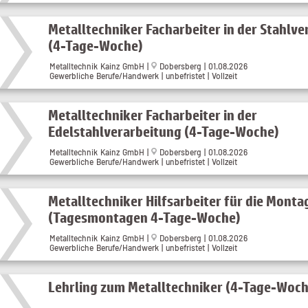
Metalltechniker Facharbeiter in der Stahlv
(4-Tage-Woche)
Metalltechnik Kainz GmbH |
Dobersberg | 01.08.2026
Gewerbliche Berufe/Handwerk | unbefristet | Vollzeit
Metalltechniker Facharbeiter in der
Edelstahlverarbeitung (4-Tage-Woche)
Metalltechnik Kainz GmbH |
Dobersberg | 01.08.2026
Gewerbliche Berufe/Handwerk | unbefristet | Vollzeit
Metalltechniker Hilfsarbeiter für die Monta
(Tagesmontagen 4-Tage-Woche)
Metalltechnik Kainz GmbH |
Dobersberg | 01.08.2026
Gewerbliche Berufe/Handwerk | unbefristet | Vollzeit
Lehrling zum Metalltechniker (4-Tage-Woch