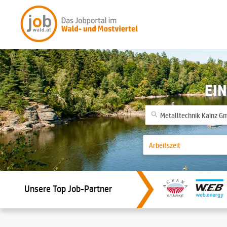
EIN
Unsere Top Job-Partner