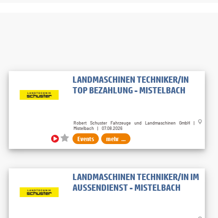
LANDMASCHINEN TECHNIKER/IN
TOP BEZAHLUNG - MISTELBACH
Robert Schuster Fahrzeuge und Landmaschinen GmbH |
Mistelbach | 07.08.2026
Events
mehr ...
LANDMASCHINEN TECHNIKER/IN IM
AUSSENDIENST - MISTELBACH