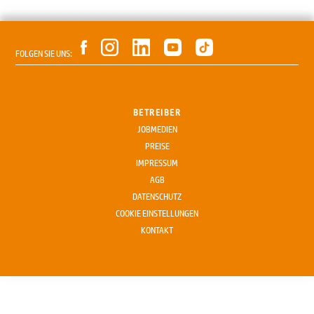
FOLGEN SIE UNS:
BETREIBER
JOBMEDIEN
PREISE
IMPRESSUM
AGB
DATENSCHUTZ
COOKIE EINSTELLUNGEN
KONTAKT