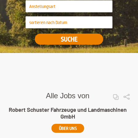
SUCHE
Alle Jobs von
Robert Schuster Fahrzeuge und Landmaschinen
GmbH
ÜBER UNS