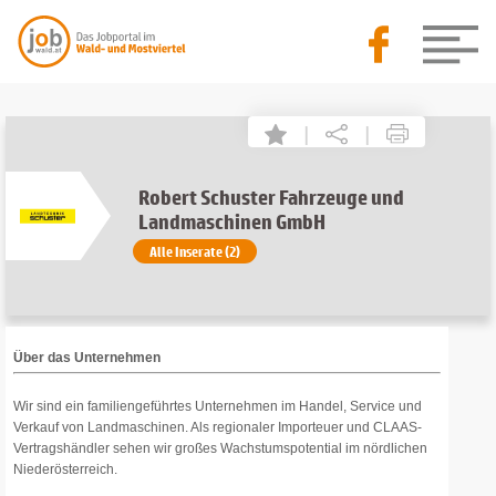
|
|
Robert Schuster Fahrzeuge und
Landmaschinen GmbH
Alle Inserate (2)
Über das Unternehmen
Wir sind ein familiengeführtes Unternehmen im Handel, Service und
Verkauf von Landmaschinen. Als regionaler Importeuer und CLAAS-
Vertragshändler sehen wir großes Wachstumspotential im nördlichen
Niederösterreich.