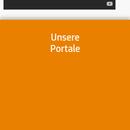
Unsere
Portale