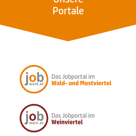
Portale