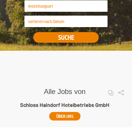
SUCHE
Alle Jobs von
Schloss Haindorf Hotelbetriebs GmbH
ÜBER UNS