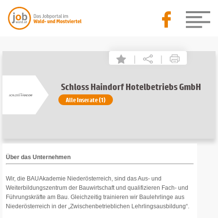
|
|
Schloss Haindorf Hotelbetriebs GmbH
Alle Inserate (1)
Über das Unternehmen
Wir, die BAUAkademie Niederösterreich, sind das Aus- und
Weiterbildungszentrum der Bauwirtschaft und qualifizieren Fach- und
Führungskräfte am Bau. Gleichzeitig trainieren wir Baulehrlinge aus
Niederösterreich in der „Zwischenbetrieblichen Lehrlingsausbildung“.