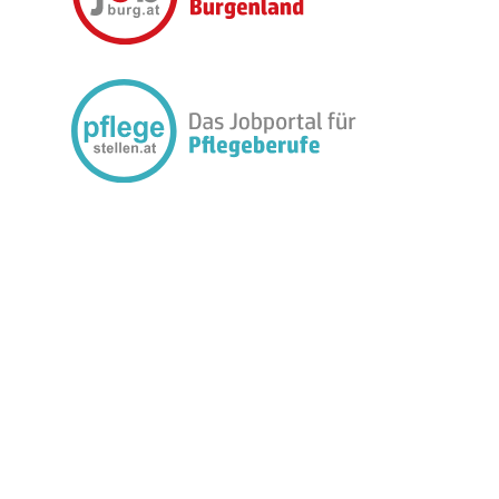
FOLGEN SIE UNS: